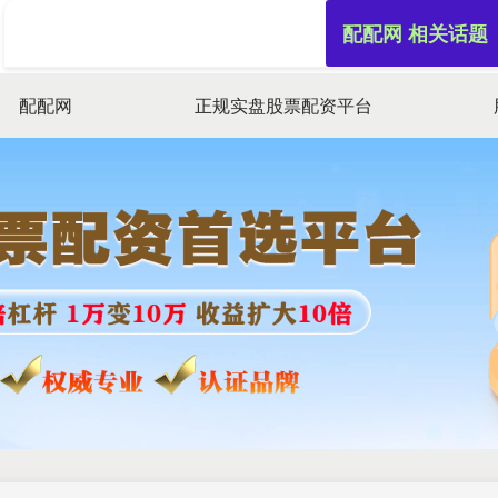
配配网 相关话题
配配网
正规实盘股票配资平台