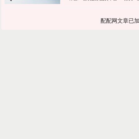
配配网文章已