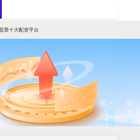
搜索
股票十大配资平台