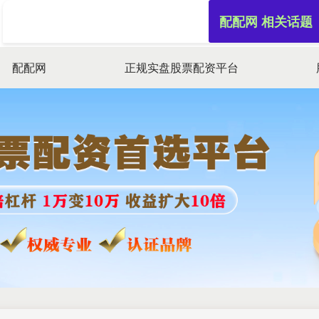
配配网 相关话题
配配网
正规实盘股票配资平台