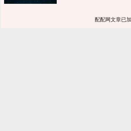
配配网文章已