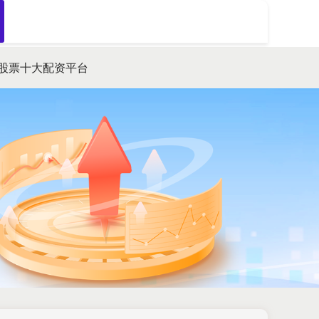
搜索
股票十大配资平台