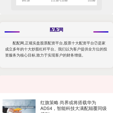
配配网
配配网,正规实盘股票配资平台,股票十大配资平台⑦是家
成立多年的十大炒股杠杆平台。我们以为客户提供全方位的投
资服务为核心目标,致力于实现客户的财务增值。
红旗策略 尚界或将搭载华为
ADS4，智能科技大满配颠覆同级