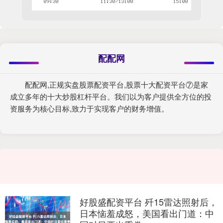
配配网
配配网,正规实盘股票配资平台,股票十大配资平台⑦是家
成立多年的十大炒股杠杆平台。我们以为客户提供全方位的投
资服务为核心目标,致力于实现客户的财务增值。
好股盛配资平台 歼15雷达照射后，
日本恼羞成怒，美国看出门道：中