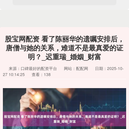
股宝网配资 看了陈丽华的遗嘱安排后，
唐僧与她的关系，难道不是最真爱的证
明？_迟重瑞_婚姻_财富
来源：口碑最好的配资平台
网站：配配网
日期：2025-10-
27 10:14:25
查看：138