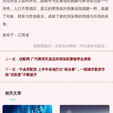
无论社会上如何评论，陈丽华与迟重瑞的婚姻与事业依旧是一个
传奇。人们不禁感叹，真正的爱情或许就像这段婚姻一样，超越
了年龄、财富与世俗眼光，成就了彼此间深厚的情感与共同的未
来。
发布于：江西省
配配网提示：文章来自网络，不代表本站观点。
上一篇：
优配网 广汽乘用车原总经理张跃赛被带走调查
下一篇：
牛金所配资 上半年各地打出“组合拳”，一线城市新房市
场“活跃度”不断提升
相关文章