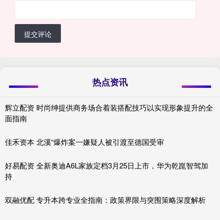
提交评论
热点资讯
辉立配资 时尚绅提供商务场合着装搭配技巧以实现形象提升的全
面指南
佳禾资本 北溪“爆炸案一嫌疑人被引渡至德国受审
好易配资 全新奥迪A6L家族定档3月25日上市，华为乾崑智驾加
持
双融优配 专升本跨专业全指南：政策界限与突围策略深度解析