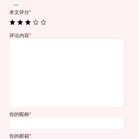
本文评分
*
评论内容
*
你的昵称
*
你的邮箱
*