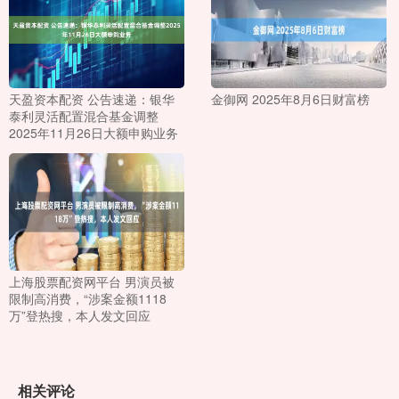
天盈资本配资 公告速递：银华
金御网 2025年8月6日财富榜
泰利灵活配置混合基金调整
2025年11月26日大额申购业务
上海股票配资网平台 男演员被
限制高消费，“涉案金额1118
万”登热搜，本人发文回应
相关评论