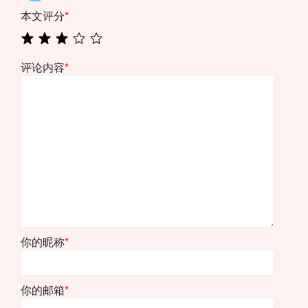
本文评分
*
评论内容
*
你的昵称
*
你的邮箱
*