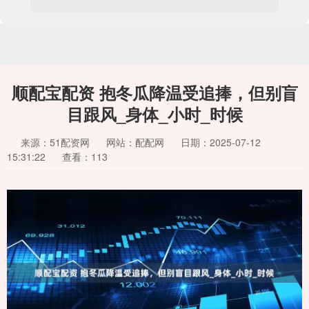
顺配宝配资 抱冬瓜降温受追捧，但别盲
目跟风_身体_小时_时候
来源：51配资网
网站：配配网
日期：2025-07-12
15:31:22
查看：113